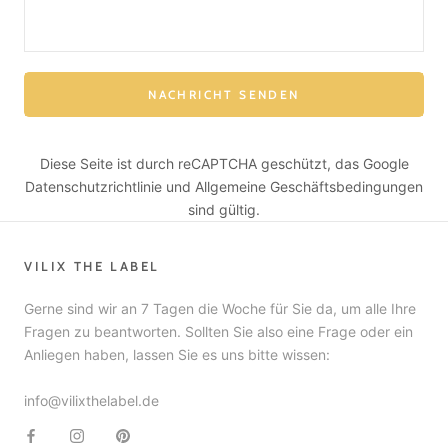
NACHRICHT SENDEN
Diese Seite ist durch reCAPTCHA geschützt, das Google
Datenschutzrichtlinie
und
Allgemeine Geschäftsbedingungen
sind gültig.
VILIX THE LABEL
Gerne sind wir an 7 Tagen die Woche für Sie da, um alle Ihre
Fragen zu beantworten. Sollten Sie also eine Frage oder ein
Anliegen haben, lassen Sie es uns bitte wissen:
info@vilixthelabel.de