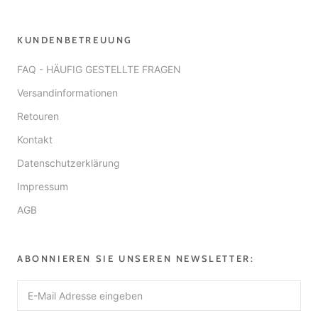
KUNDENBETREUUNG
FAQ - HÄUFIG GESTELLTE FRAGEN
Versandinformationen
Retouren
Kontakt
Datenschutzerklärung
Impressum
AGB
ABONNIEREN SIE UNSEREN NEWSLETTER: